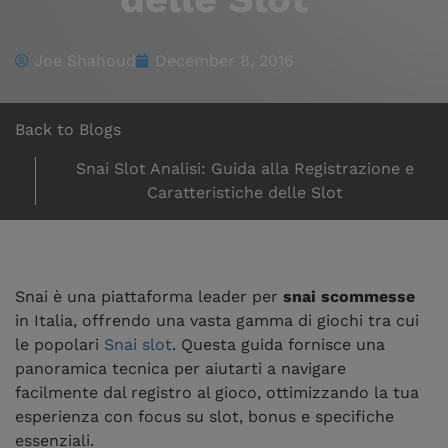
Joe Shahoud
December 8, 2016
Back to Blogs
Snai Slot Analisi: Guida alla Registrazione e
Caratteristiche delle Slot
Snai è una piattaforma leader per
snai scommesse
in Italia, offrendo una vasta gamma di giochi tra cui
le popolari
Snai slot
. Questa guida fornisce una
panoramica tecnica per aiutarti a navigare
facilmente dal registro al gioco, ottimizzando la tua
esperienza con focus su slot, bonus e specifiche
essenziali.