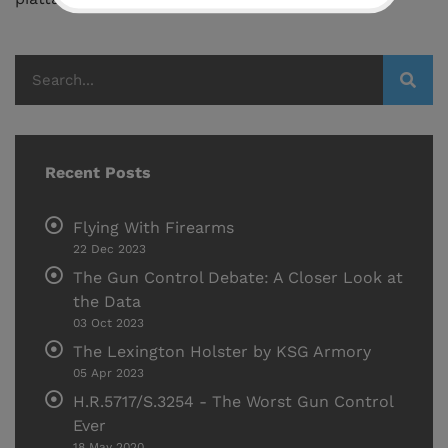
Recent Posts
Flying With Firearms
22 Dec 2023
The Gun Control Debate: A Closer Look at
the Data
03 Oct 2023
The Lexington Holster by KSG Armory
05 Apr 2023
H.R.5717/S.3254 - The Worst Gun Control
Ever
18 May 2020