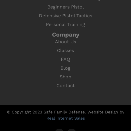
Beginners Pistol
Defensive Pistol Tactics
Personal Training
Company
About Us
Classes
FAQ
Blog
Shop
Contact
© Copyright 2023 Safe Family Defense. Website Design by
Real Internet Sales