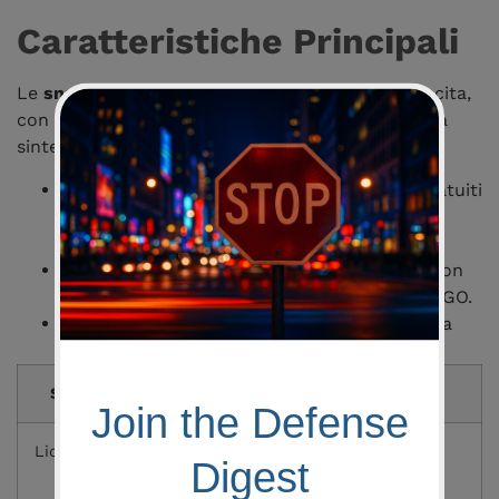
Caratteristiche Principali
Le
snai slot
offrono varietà e opportunità di vincita,
con bonus attrattivi per nuovi giocatori. Ecco una
sintesi:
Bonus di Benvenuto
: Spesso include giri gratuiti
o bonus di deposito per le slot, soggetti a
requisiti di scommessa.
Tipi di Slot
: Dalle classiche alle video slot con
temi diversi, provider come NetEnt e Play’n GO.
Funzionalità Mobile
: Accesso ottimizzato via
app o browser per giocare in movimento.
Specifica
Dettaglio
Licenza
ADM (Amministrazione Autonoma
dei Monopoli di Stato)