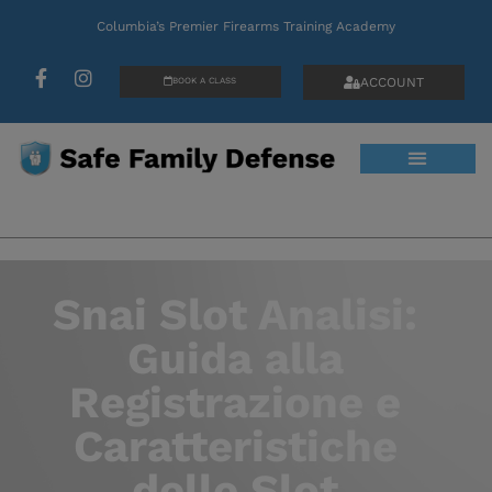
Columbia’s Premier Firearms Training Academy
ACCOUNT
BOOK A CLASS
Snai Slot Analisi:
Guida alla
Registrazione e
Caratteristiche
delle Slot