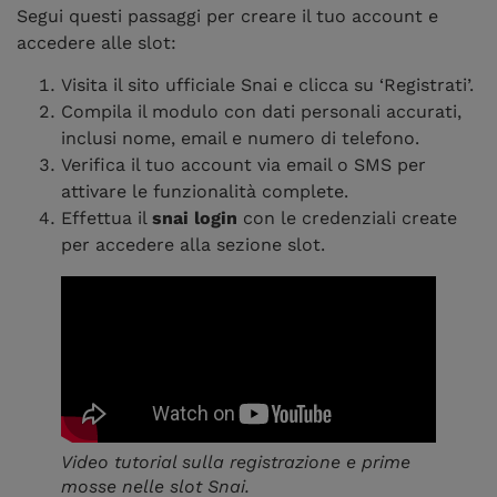
Segui questi passaggi per creare il tuo account e
accedere alle slot:
Visita il sito ufficiale Snai e clicca su ‘Registrati’.
Compila il modulo con dati personali accurati,
inclusi nome, email e numero di telefono.
Verifica il tuo account via email o SMS per
attivare le funzionalità complete.
Effettua il
snai login
con le credenziali create
per accedere alla sezione slot.
Video tutorial sulla registrazione e prime
mosse nelle slot Snai.