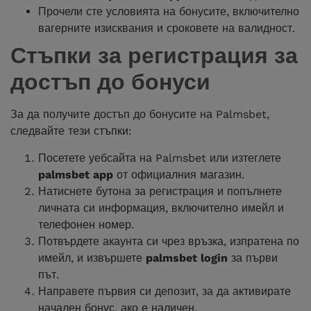
Прочели сте условията на бонусите, включително
вагерните изисквания и сроковете на валидност.
Стъпки за регистрация за
достъп до бонуси
За да получите достъп до бонусите на Palmsbet,
следвайте тези стъпки:
Посетете уебсайта на Palmsbet или изтеглете
palmsbet app
от официалния магазин.
Натиснете бутона за регистрация и попълнете
личната си информация, включително имейл и
телефонен номер.
Потвърдете акаунта си чрез връзка, изпратена по
имейл, и извършете
palmsbet login
за първи
път.
Направете първия си депозит, за да активирате
начален бонус, ако е наличен.