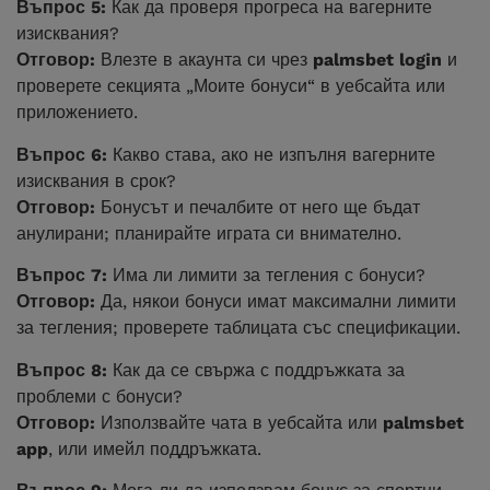
Въпрос 5:
Как да проверя прогреса на вагерните
изисквания?
Отговор:
Влезте в акаунта си чрез
palmsbet login
и
проверете секцията „Моите бонуси“ в уебсайта или
приложението.
Въпрос 6:
Какво става, ако не изпълня вагерните
изисквания в срок?
Отговор:
Бонусът и печалбите от него ще бъдат
анулирани; планирайте играта си внимателно.
Въпрос 7:
Има ли лимити за тегления с бонуси?
Отговор:
Да, някои бонуси имат максимални лимити
за тегления; проверете таблицата със спецификации.
Въпрос 8:
Как да се свържа с поддръжката за
проблеми с бонуси?
Отговор:
Използвайте чата в уебсайта или
palmsbet
app
, или имейл поддръжката.