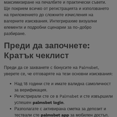
максимизиране на печалбите и практически съвети.
Ще покрием всичко от регистрацията и използването
на приложението до сложните изчисления на
вагерните изисквания. Интегрирахме визуални
елементи и подробни сценарии за по-добро
разбиране.
Преди да започнете:
Кратък чеклист
Преди да се захванете с бонусите на Palmsbet,
уверете се, че отговаряте на тези основни изисквания:
Над 18 години сте и имате валидна самоличност
за верификация.
Регистрирали сте се в Palmsbet и сте извършили
успешен
palmsbet login
.
Разполагате с активирана сметка за депозит и
тествали сте
palmsbet app
за мобилен достъп.