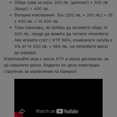
Обща сума за игра: 200 лв. (депозит) + 200 лв.
(бонус) = 400 лв.
Вагерни изисквания: 35x (200 лв. + 200 лв.) = 35
x 400 лв. = 14 000 лв.
Това означава, че трябва да заложите общо 14
000 лв., преди да можете да теглите печалбите.
Ако играете слот с RTP 96%, очакваната загуба е
4% от 14 000 лв. = 560 лв., но печалбите могат
да варират.
Използвайте игри с висок RTP и ниска дисперсия, за
да намалите риска. Видеото по-долу илюстрира
стратегии за управление на банкрол: