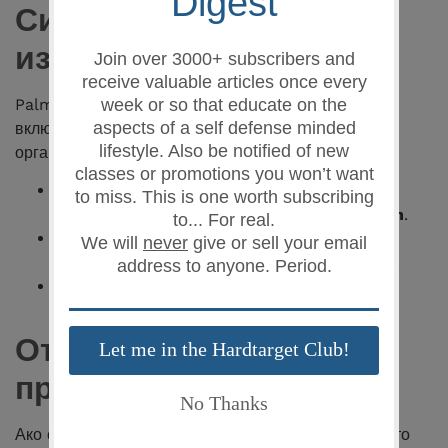
Сигурност при
използване на бонуси
Palmsbet прилага строги мерки за сигурност,
включително криптиране и лиценз от регулаторни
органи. За да защитите акаунта си:
Използвайте силни пароли и активирайте
двуфакторна автентикация за
palmsbet login
.
Проверявайте условията на бонусите, за да
избегнете измами като дублиране на акаунти.
Свържете се с поддръжката при съмнения
относно нередности.
Отстраняване на
проблеми с бонусите
Ако срещнете проблеми с бонусите, ето някои често